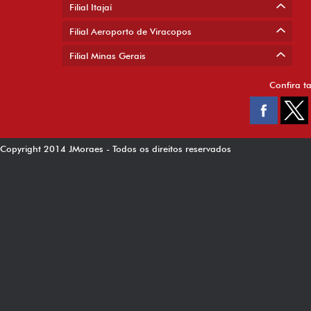
Filial Itajaí
Filial Aeroporto de Viracopos
Filial Minas Gerais
Confira t
Copyright 2014 JMoraes - Todos os direitos reservados