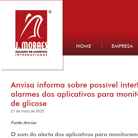
HOME
EMPRESA
Anvisa informa sobre possível inter
alarmes dos aplicativos para moni
de glicose
21 de maio de 2025
Fonte Anvisa
O som do alerta dos aplicativos para monitoram