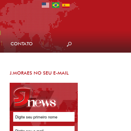
CONTATO
J.MORAES NO SEU E-MAIL