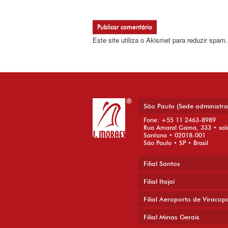
Este site utiliza o Akismet para reduzir spam
São Paulo (Sede administra
Fone: +55 11 2463-8989
Rua Amaral Gama, 333 • sal
Santana • 02018-001
São Paulo • SP • Brasil
Filial Santos
Filial Itajaí
Filial Aeroporto de Viracop
Filial Minas Gerais