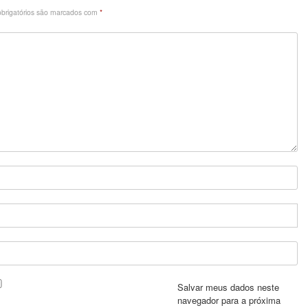
brigatórios são marcados com
*
Salvar meus dados neste
navegador para a próxima