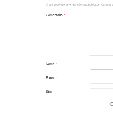
O seu endereço de e-mail não será publicado.
Campos o
Comentário
*
Nome
*
E-mail
*
Site