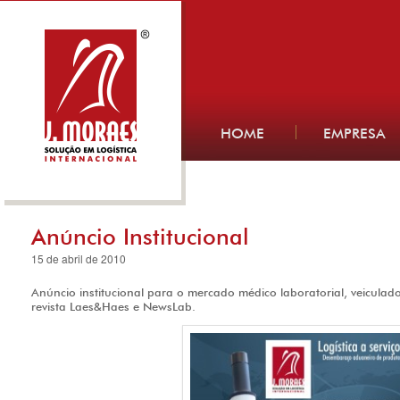
HOME
EMPRESA
Anúncio Institucional
15 de abril de 2010
Anúncio institucional para o mercado médico laboratorial, veicula
revista Laes&Haes e NewsLab.