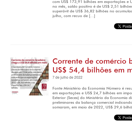
com US$ 173,91 bilhões em exportações e U
no mês, saldo positivo é de US$ 2,51 bilhõe
superávit de US$ 36,82 bilhões no acumul
julho, com recuo de […]
Corrente de comércio b
US$ 54,4 bilhões em 
7 de julho de 2022
Fonte Ministério da Economia Número é res
em exportações e US$ 24,7 bilhões em impor
Exterior (Secex) do Ministério da Economia
preliminares da balança comercial indicando
somaram, em maio de 2022, US$ 29,6 bilhõ