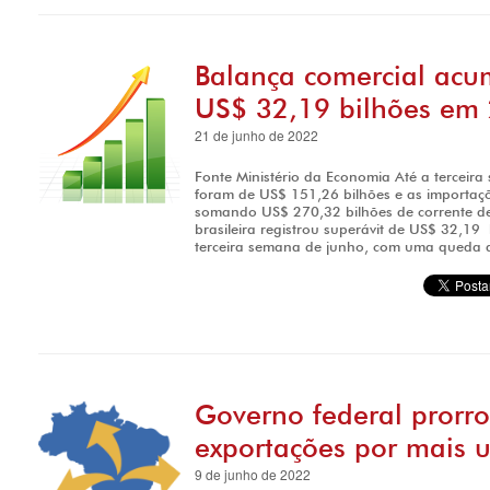
Balança comercial acu
US$ 32,19 bilhões em
21 de junho de 2022
Fonte Ministério da Economia Até a terceir
foram de US$ 151,26 bilhões e as importaçõ
somando US$ 270,32 bilhões de corrente de
brasileira registrou superávit de US$ 32,1
terceira semana de junho, com uma queda 
Governo federal prorr
exportações por mais 
9 de junho de 2022