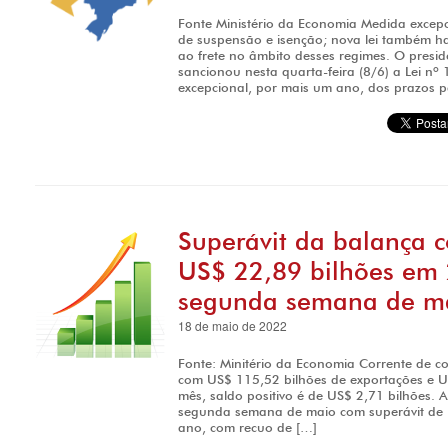
Fonte Ministério da Economia Medida excep
de suspensão e isenção; nova lei também h
ao frete no âmbito desses regimes. O presid
sancionou nesta quarta-feira (8/6) a Lei nº
excepcional, por mais um ano, dos prazos 
Superávit da balança 
US$ 22,89 bilhões em 
segunda semana de m
18 de maio de 2022
Fonte: Minitério da Economia Corrente de c
com US$ 115,52 bilhões de exportações e U
mês, saldo positivo é de US$ 2,71 bilhões. A
segunda semana de maio com superávit de 
ano, com recuo de […]