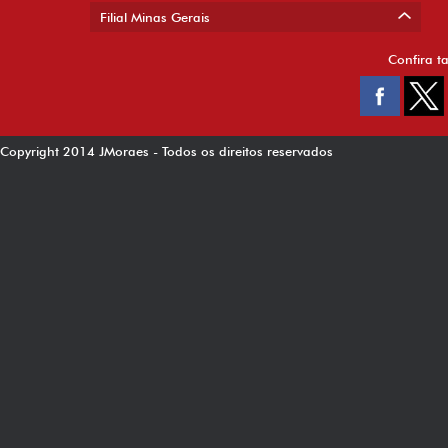
Filial Minas Gerais
Confira t
Copyright 2014 JMoraes - Todos os direitos reservados