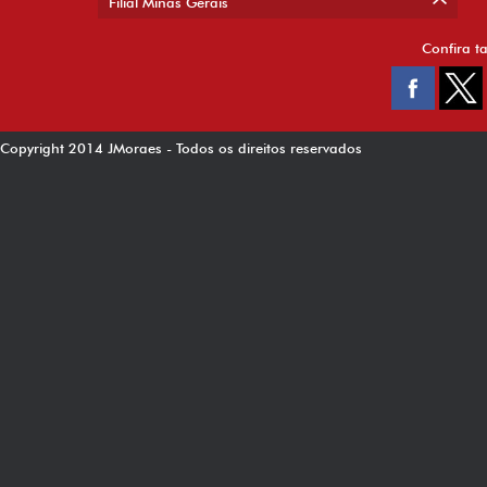
Filial Minas Gerais
Confira t
Copyright 2014 JMoraes - Todos os direitos reservados