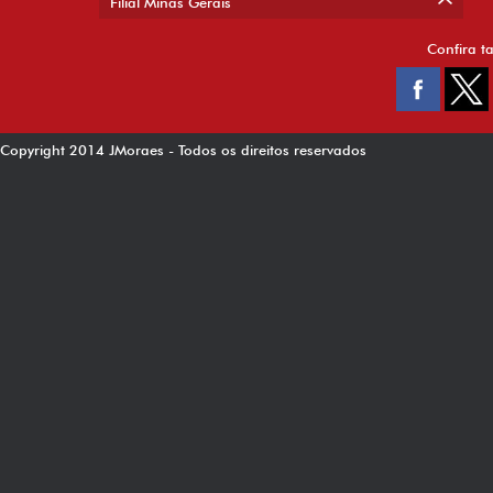
Filial Minas Gerais
Confira t
Copyright 2014 JMoraes - Todos os direitos reservados