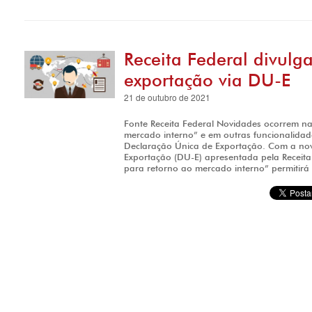
Receita Federal divulg
exportação via DU-E
21 de outubro de 2021
Fonte Receita Federal Novidades ocorrem na
mercado interno” e em outras funcionalidad
Declaração Única de Exportação. Com a no
Exportação (DU-E) apresentada pela Receita
para retorno ao mercado interno” permitirá 