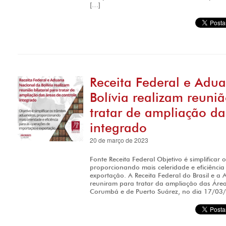
[…]
Receita Federal e Adu
Bolívia realizam reuniã
tratar de ampliação da
integrado
20 de março de 2023
Fonte Receita Federal Objetivo é simplificar 
proporcionando mais celeridade e eficiênci
exportação. A Receita Federal do Brasil e a 
reuniram para tratar da ampliação das Área
Corumbá e de Puerto Suárez, no dia 17/03/2