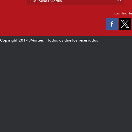
Filial Minas Gerais
Confira t
Copyright 2014 JMoraes - Todos os direitos reservados