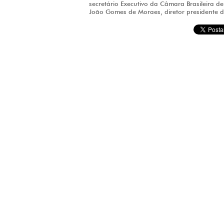
secretário Executivo da Câmara Brasileira d
João Gomes de Moraes, diretor presidente d