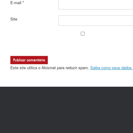
E-mail
*
Site
Este site utiliza o Akismet para reduzir spam.
Saiba como seus dados 