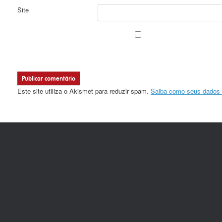
Site
Este site utiliza o Akismet para reduzir spam.
Saiba como seus dados 