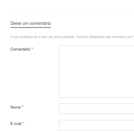
Deixe um comentário
O seu endereço de e-mail não será publicado.
Campos obrigatórios são marcados com
Comentário
*
Nome
*
E-mail
*