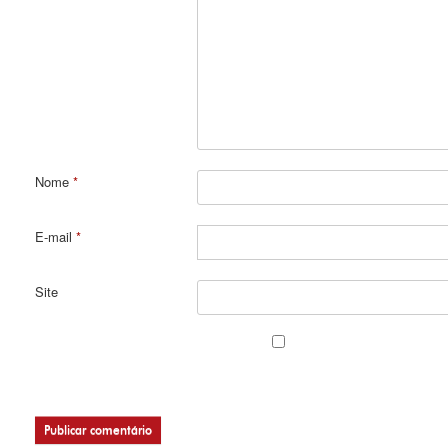
Nome
*
E-mail
*
Site