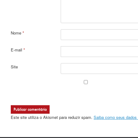
Nome
*
E-mail
*
Site
Este site utiliza o Akismet para reduzir spam.
Saiba como seus dados 