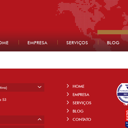
OME
EMPRESA
SERVIÇOS
BLOG
HOME
tiva)
EMPRESA
a 53
SERVIÇOS
BLOG
CONTATO