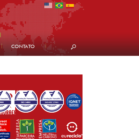
CONTATO